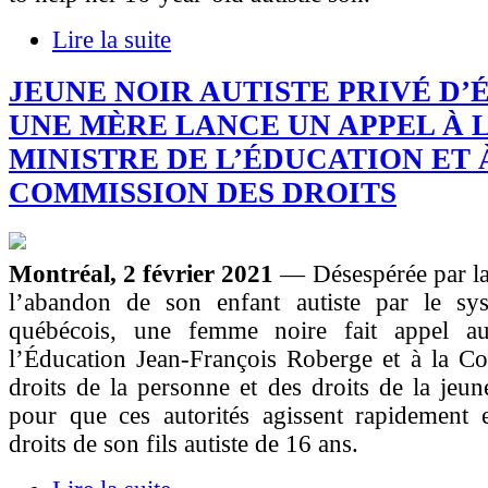
Lire la suite
JEUNE NOIR AUTISTE PRIVÉ D’
UNE MÈRE LANCE UN APPEL À L
MINISTRE DE L’ÉDUCATION ET 
COMMISSION DES DROITS
Montréal, 2 février 2021
— Désespérée par la
l’abandon de son enfant autiste par le sys
québécois, une femme noire fait appel au
l’Éducation Jean-François Roberge et à la C
droits de la personne et des droits de la je
pour que ces autorités agissent rapidement 
droits de son fils autiste de 16 ans.