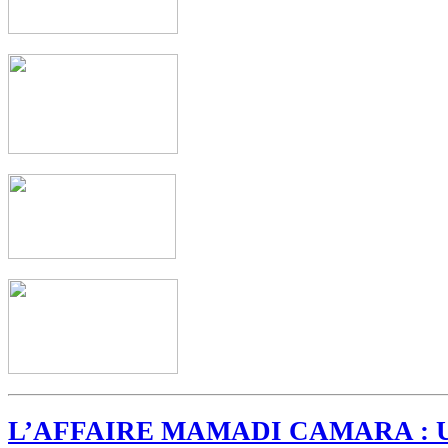
L’AFFAIRE MAMADI CAMARA : 