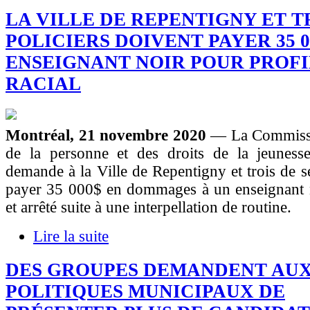
LA VILLE DE REPENTIGNY ET T
POLICIERS DOIVENT PAYER 35 0
ENSEIGNANT NOIR POUR PROF
RACIAL
Montréal, 21 novembre 2020
— La Commissi
de la personne et des droits de la jeunes
demande à la Ville de Repentigny et trois de se
payer 35 000$ en dommages à un enseignant no
et arrêté suite à une interpellation de routine.
Lire la suite
DES GROUPES DEMANDENT AUX
POLITIQUES MUNICIPAUX DE