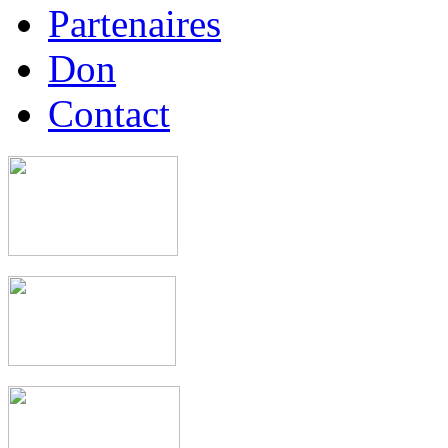
Partenaires
Don
Contact