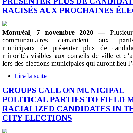
PRÉSENTER PLUS DE CANDIDAT
RACISÉS AUX PROCHAINES ÉLE
Montréal, 7 novembre 2020
— Plusieur
communautaires demandent aux partis
municipaux de présenter plus de candida
minorités visibles aux conseils de ville et d’
lors des élections municipales qui auront lieu l
Lire la suite
GROUPS CALL ON MUNICIPAL
POLITICAL PARTIES TO FIELD 
RACIALIZED CANDIDATES IN T
CITY ELECTIONS