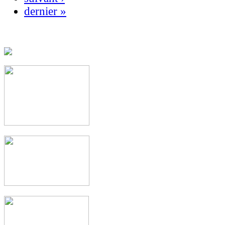
dernier »