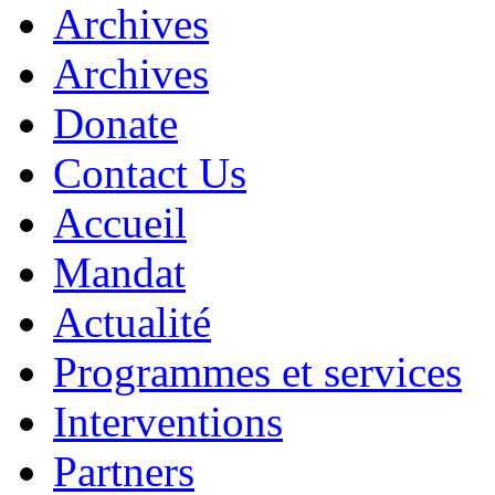
Archives
Archives
Donate
Contact Us
Accueil
Mandat
Actualité
Programmes et services
Interventions
Partners