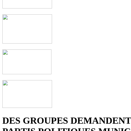
DES GROUPES DEMANDENT