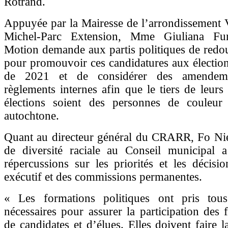
Rotrand.
Appuyée par la Mairesse de l’arrondissement V
Michel-Parc Extension, Mme Giuliana Fuma
Motion demande aux partis politiques de redou
pour promouvoir ces candidatures aux électio
de 2021 et de considérer des amendeme
règlements internes afin que le tiers de leurs
élections soient des personnes de couleur
autochtone.
Quant au directeur général du CRARR, Fo Nie
de diversité raciale au Conseil municipal a
répercussions sur les priorités et les décis
exécutif et des commissions permanentes.
« Les formations politiques ont pris tou
nécessaires pour assurer la participation des 
de candidates et d’élues. Elles doivent faire