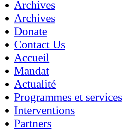
Archives
Archives
Donate
Contact Us
Accueil
Mandat
Actualité
Programmes et services
Interventions
Partners