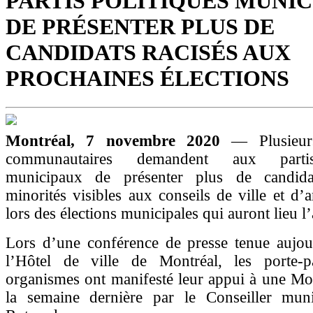
PARTIS POLITIQUES MUNI
DE PRÉSENTER PLUS DE
CANDIDATS RACISÉS AUX
PROCHAINES ÉLECTIONS
Montréal, 7 novembre 2020
— Plusieur
communautaires demandent aux partis
municipaux de présenter plus de candida
minorités visibles aux conseils de ville et d’
lors des élections municipales qui auront lieu l
Lors d’une conférence de presse tenue aujou
l’Hôtel de ville de Montréal, les porte-
organismes ont manifesté leur appui à une Mo
la semaine dernière par le Conseiller mun