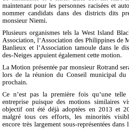
maintenant pour les personnes racisées et auto
nommer candidats dans des districts dits pre
monsieur Niemi.
Plusieurs organismes tels la West Island Bl
Association, l’Association des Philippines de M
Banlieux et l’Association tamoule dans le dis
des-Neiges appuient également cette motion.
La Motion présentée par monsieur Rotrand ser
lors de la réunion du Conseil municipal d
prochain.
Ce n’est pas la première fois qu’une telle
entreprise puisque des motions similaires v
objectif ont été déjà adoptées en 2013 et 20
malgré tous ces efforts, les minorités visib
encore très largement sous-représentées dans l