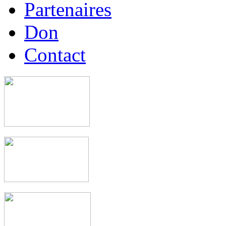
Partenaires
Don
Contact