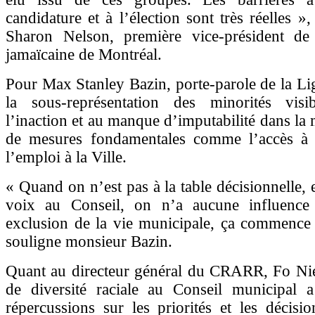
candidature et à l’élection sont très réelles 
Sharon Nelson, première vice-président de 
jamaïcaine de Montréal.
Pour Max Stanley Bazin, porte-parole de la Li
la sous-représentation des minorités vis
l’inaction et au manque d’imputabilité dans la
de mesures fondamentales comme l’accès à l
l’emploi à la Ville.
« Quand on n’est pas à la table décisionnelle, 
voix au Conseil, on n’a aucune influence 
exclusion de la vie municipale, ça commence 
souligne monsieur Bazin.
Quant au directeur général du CRARR, Fo Nie
de diversité raciale au Conseil municipal a
répercussions sur les priorités et les décis