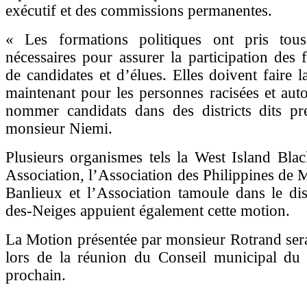
exécutif et des commissions permanentes.
« Les formations politiques ont pris tou
nécessaires pour assurer la participation des 
de candidates et d’élues. Elles doivent faire
maintenant pour les personnes racisées et auto
nommer candidats dans des districts dits pre
monsieur Niemi.
Plusieurs organismes tels la West Island Bl
Association, l’Association des Philippines de M
Banlieux et l’Association tamoule dans le dis
des-Neiges appuient également cette motion.
La Motion présentée par monsieur Rotrand ser
lors de la réunion du Conseil municipal d
prochain.