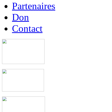
Partenaires
Don
Contact