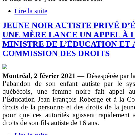
Lire la suite
JEUNE NOIR AUTISTE PRIVÉ D’
UNE MÈRE LANCE UN APPEL À L
MINISTRE DE L’ÉDUCATION ET 
COMMISSION DES DROITS
Montréal, 2 février 2021
— Désespérée par la
l’abandon de son enfant autiste par le sys
québécois, une femme noire fait appel au
l’Éducation Jean-François Roberge et à la C
droits de la personne et des droits de la je
pour que ces autorités agissent rapidement 
droits de son fils autiste de 16 ans.