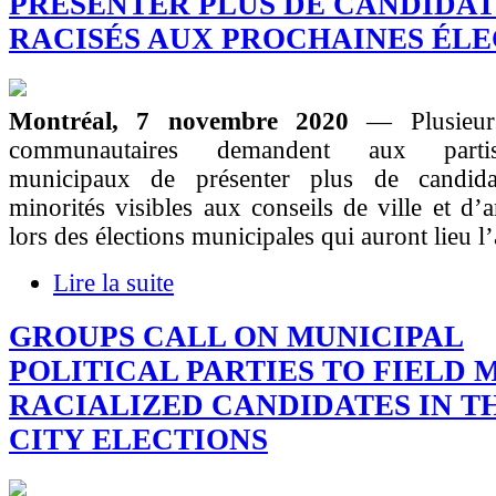
PRÉSENTER PLUS DE CANDIDAT
RACISÉS AUX PROCHAINES ÉLE
Montréal, 7 novembre 2020
— Plusieur
communautaires demandent aux partis
municipaux de présenter plus de candida
minorités visibles aux conseils de ville et d’
lors des élections municipales qui auront lieu l
Lire la suite
GROUPS CALL ON MUNICIPAL
POLITICAL PARTIES TO FIELD 
RACIALIZED CANDIDATES IN T
CITY ELECTIONS