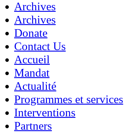
Archives
Archives
Donate
Contact Us
Accueil
Mandat
Actualité
Programmes et services
Interventions
Partners