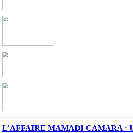
L’AFFAIRE MAMADI CAMARA : 