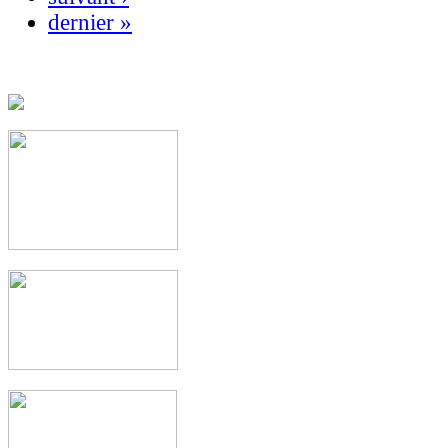
dernier »