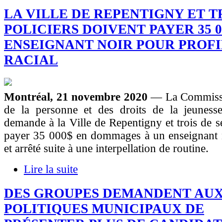
LA VILLE DE REPENTIGNY ET T
POLICIERS DOIVENT PAYER 35 0
ENSEIGNANT NOIR POUR PROF
RACIAL
Montréal, 21 novembre 2020
— La Commissi
de la personne et des droits de la jeunes
demande à la Ville de Repentigny et trois de se
payer 35 000$ en dommages à un enseignant no
et arrêté suite à une interpellation de routine.
Lire la suite
DES GROUPES DEMANDENT AUX
POLITIQUES MUNICIPAUX DE