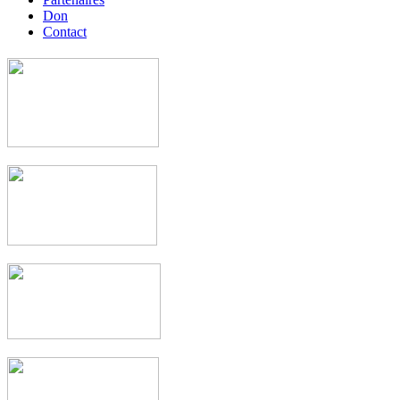
Don
Contact