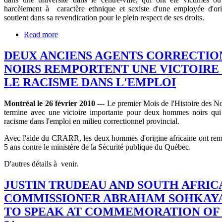
harcèlement à caractère ethnique et sexiste d'une employée d'orig
soutient dans sa revendication pour le plein respect de ses droits.
Read more
DEUX ANCIENS AGENTS CORRECTIO
NOIRS REMPORTENT UNE VICTOIRE
LE RACISME DANS L'EMPLOI
Montréal le 26 février 2010
--- Le premier Mois de l'Histoire des No
termine avec une victoire importante pour deux hommes noirs qui 
racisme dans l'emploi en milieu correctionnel provincial.
Avec l'aide du CRARR, les deux hommes d'origine africaine ont remp
5 ans contre le ministère de la Sécurité publique du Québec.
D'autres détails à venir.
JUSTIN TRUDEAU AND SOUTH AFRIC
COMMISSIONER ABRAHAM SOHKAY
TO SPEAK AT COMMEMORATION OF