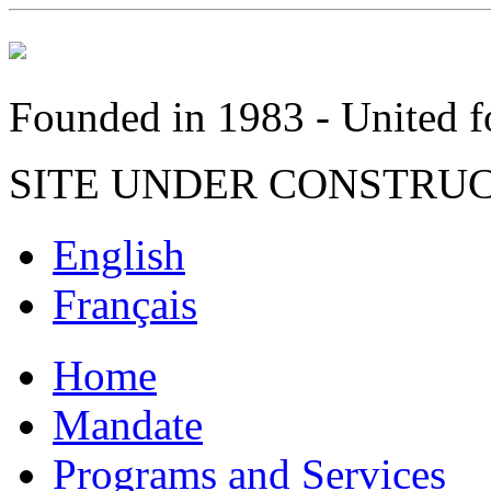
Founded in 1983 - United fo
SITE UNDER CONSTRU
English
Français
Home
Mandate
Programs and Services