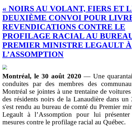
« NOIRS AU VOLANT, FIERS ET LI
DEUXIÈME CONVOI POUR LIVR
REVENDICATIONS CONTRE LE
PROFILAGE RACIAL AU BUREA
PREMIER MINISTRE LEGAULT À
L’ASSOMPTION
Montréal, le 30 août 2020
— Une quarantai
conduites par des membres des communaut
Montréal se jointes à une trentaine de voitures
des résidents noirs de la Lanaudière dans un
s'est rendu au bureau de comté du Premier min
Legault à l’Assomption pour lui présenter
mesures contre le profilage racial au Québec.