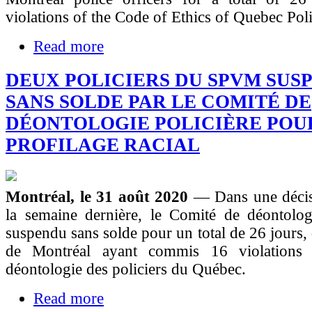
violations of the Code of Ethics of Quebec Poli
Read more
DEUX POLICIERS DU SPVM SUS
SANS SOLDE PAR LE COMITÉ DE
DÉONTOLOGIE POLICIÈRE POU
PROFILAGE RACIAL
Montréal, le 31 août 2020
— Dans une déci
la semaine dernière, le Comité de déontologi
suspendu sans solde pour un total de 26 jours, 
de Montréal ayant commis 16 violation
déontologie des policiers du Québec.
Read more