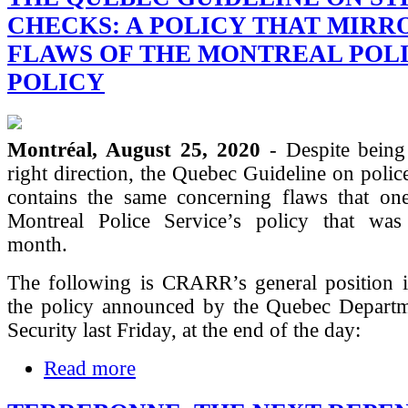
CHECKS: A POLICY THAT MIRR
FLAWS OF THE MONTREAL POL
POLICY
Montréal, August 25, 2020
- Despite being
right direction, the Quebec Guideline on police
contains the same concerning flaws that one
Montreal Police Service’s policy that was 
month.
The following is CRARR’s general position i
the policy announced by the Quebec Departm
Security last Friday, at the end of the day:
Read more