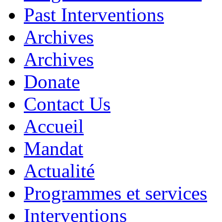
Past Interventions
Archives
Archives
Donate
Contact Us
Accueil
Mandat
Actualité
Programmes et services
Interventions