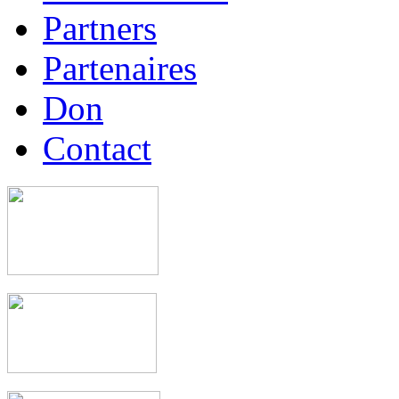
Partners
Partenaires
Don
Contact