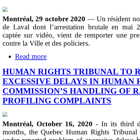
Montréal, 29 octobre 2020
— Un résident no
de Laval dont l’arrestation brutale en mai 2
captée sur vidéo, vient de remporter une pre
contre la Ville et des policiers.
Read more
HUMAN RIGHTS TRIBUNAL TO 
EXCESSIVE DELAYS IN HUMAN 
COMMISSION’S HANDLING OF 
PROFILING COMPLAINTS
Montréal, October 16, 2020
- In its third 
months, the Quebec Human Rights Tribunal 