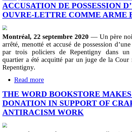
ACCUSATION DE POSSESSION D
OUVRE-LETTRE COMME ARME 
Montréal, 22 septembre 2020
— Un père noir
arrêté, menotté et accusé de possession d’un
par trois policiers de Repentigny dans u
quartier a été acquitté par un juge de la Cour
Repentigny.
Read more
THE WORD BOOKSTORE MAKES
DONATION IN SUPPORT OF CRA
ANTIRACISM WORK