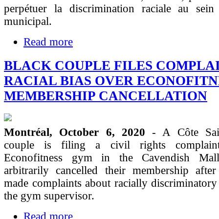
perpétuer la discrimination raciale au sein 
municipal.
Read more
BLACK COUPLE FILES COMPLAI
RACIAL BIAS OVER ECONOFITN
MEMBERSHIP CANCELLATION
Montréal, October 6, 2020
- A Côte Sai
couple is filing a civil rights complain
Econofitness gym in the Cavendish Mal
arbitrarily cancelled their membership afte
made complaints about racially discriminatory
the gym supervisor.
Read more