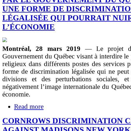
UNE FORME DE DISCRIMINATI
LÉGALISÉE QUI POURRAIT NUI
L’ÉCONOMIE
Montréal, 28 mars 2019
— Le projet d
Gouvernement du Québec visant à interdire le 
religieux dans différents postes des services p
forme de discrimination légalisée qui ne peut
divisions et des perturbations sociales, et 
négativement l’image internationale du Québe
économie.
Read more
CORNROWS DISCRIMINATION C
AGAINST MADISONS NEW YORK