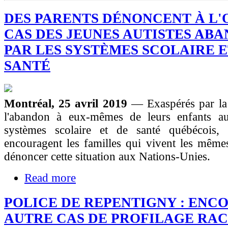
DES PARENTS DÉNONCENT À L'
CAS DES JEUNES AUTISTES AB
PAR LES SYSTÈMES SCOLAIRE E
SANTÉ
Montréal, 25 avril 2019
— Exaspérés par la 
l'abandon à eux-mêmes de leurs enfants aut
systèmes scolaire et de santé québécois,
encouragent les familles qui vivent les même
dénoncer cette situation aux Nations-Unies.
Read more
POLICE DE REPENTIGNY : ENC
AUTRE CAS DE PROFILAGE RAC