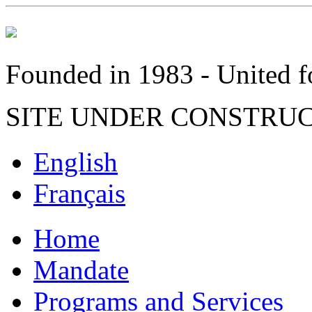
Founded in 1983 - United fo
SITE UNDER CONSTRU
English
Français
Home
Mandate
Programs and Services