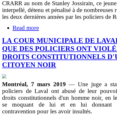
CRARR au nom de Stanley Jossirain, ce jeune 
interpellé, détenu et pénalisé à de nombreuses 
les deux dernières années par les policiers de 
Read more
LA COUR MUNICIPALE DE LAVA
QUE DES POLICIERS ONT VIOLÉ
DROITS CONSTITUTIONNELS D'
CITOYEN NOIR
Montréal, 7 mars 2019
— Une juge a sta
policiers de Laval ont abusé de leur pouvoir
droits constitutionnels d'un homme noir, en le
se moquant de lui et en lui donnant u
contravention pour les avoir insultés.