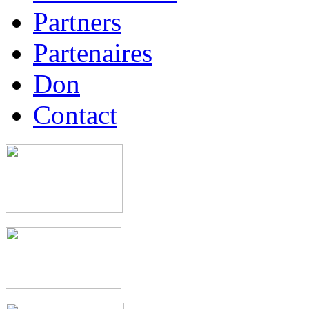
Partners
Partenaires
Don
Contact