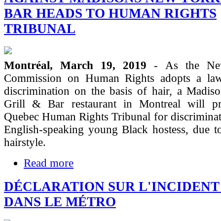
BAR HEADS TO HUMAN RIGHTS
TRIBUNAL
Montréal, March 19, 2019
- As the Ne
Commission on Human Rights adopts a law
discrimination on the basis of hair, a Madi
Grill & Bar restaurant in Montreal will p
Quebec Human Rights Tribunal for discriminat
English-speaking young Black hostess, due t
hairstyle.
Read more
DÉCLARATION SUR L'INCIDENT
DANS LE MÉTRO