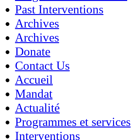
Past Interventions
Archives
Archives
Donate
Contact Us
Accueil
Mandat
Actualité
Programmes et services
Interventions