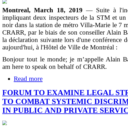
Montreal, March 18, 2019
— Suite à l'in
impliquant deux inspecteurs de la STM et u
noir dans la station de métro Villa-Marie le 7 m
CRARR, par le biais de son conseiller Alain Ba
la déclaration suivante lors d'une conférence d
aujourd'hui, à l'Hôtel de Ville de Montréal :
Bonjour tout le monde; je m’appelle Alain B
am here to speak on behalf of CRARR.
Read more
FORUM TO EXAMINE LEGAL ST
TO COMBAT SYSTEMIC DISCRI
IN PUBLIC AND PRIVATE SERVI