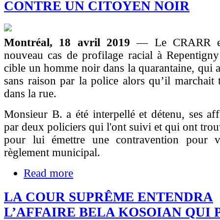
CONTRE UN CITOYEN NOIR
Montréal, 18 avril 2019
— Le CRARR est
nouveau cas de profilage racial à Repentigny
cible un homme noir dans la quarantaine, qui a 
sans raison par la police alors qu’il marchait 
dans la rue.
Monsieur B. a été interpellé et détenu, ses aff
par deux policiers qui l'ont suivi et qui ont tro
pour lui émettre une contravention pour v
règlement municipal.
Read more
LA COUR SUPRÊME ENTENDRA
L’AFFAIRE BELA KOSOIAN QUI 