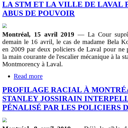
LA STM ET LA VILLE DE LAVAL
ABUS DE POUVOIR
Montréal, 15 avril 2019
— La Cour suprê
demain le 16 avril, le cas de madame Bela Ko
en 2009 par deux policiers de Laval pour ne 
la main courante de l'escalier mécanique à la s
Montmorency à Laval.
Read more
PROFILAGE RACIAL À MONTRÉA
STANLEY JOSSIRAIN INTERPEL
PÉNALISÉ PAR LES POLICIERS 