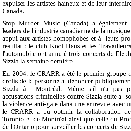
expulser les artistes haineux et de leur interdir
Canada.
Stop Murder Music (Canada) a également
leaders de l'industrie canadienne de la musique
appui aux artistes homophobes et à leurs pro
résultat : le club Kool Haus et les Travailleur
l'automobile ont annulé trois concerts de Elep
Sizzla la semaine dernière.
En 2004, le CRARR a été le premier groupe d
droits de la personne à dénoncer publiquement
Sizzla à Montréal. Même s'il n'a pas p
accusations criminelles contre Sizzla suite à s
la violence anti-gaie dans une entrevue avec u
le CRARR a pu obtenir la collaboration de
Toronto et de Montréal ainsi que celle du Pro
de l'Ontario pour surveiller les concerts de Sizz