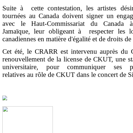
Suite à cette contestation, les artistes dési
tournées au Canada doivent signer un enga
avec le Haut-Commissariat du Canada 
Jamaïque, leur obligeant à respecter les lo
canadiennes en matière d'égalité et de droits de
Cet été, le CRARR est intervenu auprès du
renouvellement de la license de CKUT, une st
universitaire, pour communiquer ses pr
relatives au rôle de CKUT dans le concert de S