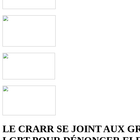
LE CRARR SE JOINT AUX G