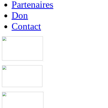
Partenaires
Don
Contact