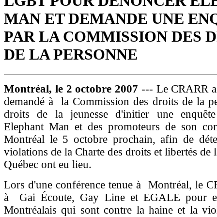
LGBT POUR DÉNONCER EL
MAN ET DEMANDE UNE EN
PAR LA COMMISSION DES 
DE LA PERSONNE
Montréal, le 2 octobre 2007
--- Le CRARR a 
demandé à la Commission des droits de la pe
droits de la jeunesse d'initier une enquêt
Elephant Man et des promoteurs de son co
Montréal le 5 octobre prochain, afin de déte
violations de la Charte des droits et libertés de
Québec ont eu lieu.
Lors d'une conférence tenue à Montréal, le C
à Gai Écoute, Gay Line et EGALE pour en
Montréalais qui sont contre la haine et la vio