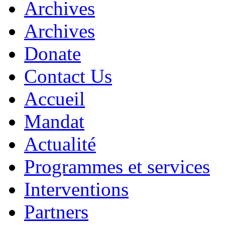
Archives
Archives
Donate
Contact Us
Accueil
Mandat
Actualité
Programmes et services
Interventions
Partners