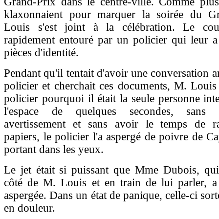
Grand-Prix dans le centre-ville. Comme plusi
klaxonnaient pour marquer la soirée du G
Louis s'est joint à la célébration. Le coup
rapidement entouré par un policier qui leur 
pièces d'identité.
Pendant qu'il tentait d'avoir une conversation 
policier et cherchait ces documents, M. Loui
policier pourquoi il était la seule personne in
l'espace de quelques secondes, sans r
avertissement et sans avoir le temps de r
papiers, le policier l'a aspergé de poivre de C
portant dans les yeux.
Le jet était si puissant que Mme Dubois, qui 
côté de M. Louis et en train de lui parler, a 
aspergée. Dans un état de panique, celle-ci sort
en douleur.