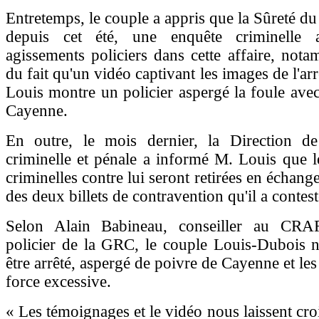
Entretemps, le couple a appris que la Sûreté 
depuis cet été, une enquête criminelle 
agissements policiers dans cette affaire, not
du fait qu'un vidéo captivant les images de l'ar
Louis montre un policier aspergé la foule ave
Cayenne.
En outre, le mois dernier, la Direction de
criminelle et pénale a informé M. Louis que l
criminelles contre lui seront retirées en échan
des deux billets de contravention qu'il a contest
Selon Alain Babineau, conseiller au CRA
policier de la GRC, le couple Louis-Dubois n
être arrêté, aspergé de poivre de Cayenne et les
force excessive.
« Les témoignages et le vidéo nous laissent croi