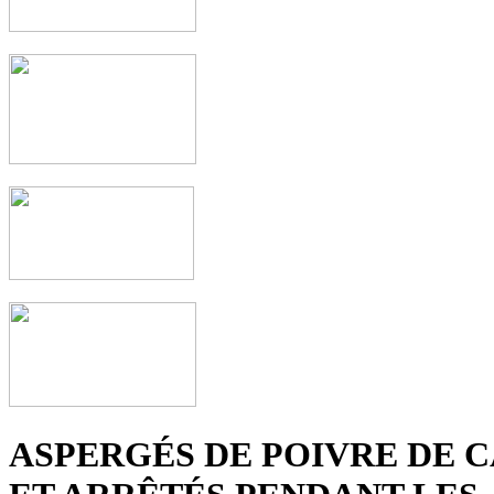
ASPERGÉS DE POIVRE DE 