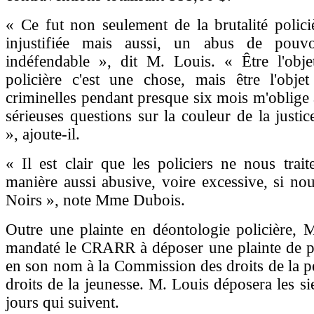
« Ce fut non seulement de la brutalité polici
injustifiée mais aussi, un abus de pouvo
indéfendable », dit M. Louis. « Être l'obje
policière c'est une chose, mais être l'objet
criminelles pendant presque six mois m'oblige
sérieuses questions sur la couleur de la justic
», ajoute-il.
« Il est clair que les policiers ne nous trait
manière aussi abusive, voire excessive, si nou
Noirs », note Mme Dubois.
Outre une plainte en déontologie policière,
mandaté le CRARR à déposer une plainte de pr
en son nom à la Commission des droits de la p
droits de la jeunesse. M. Louis déposera les si
jours qui suivent.