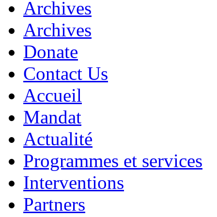
Archives
Archives
Donate
Contact Us
Accueil
Mandat
Actualité
Programmes et services
Interventions
Partners