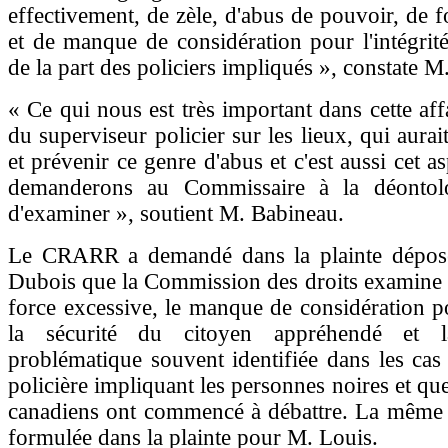
effectivement, de zèle, d'abus de pouvoir, de f
et de manque de considération pour l'intégrité 
de la part des policiers impliqués », constate 
« Ce qui nous est très important dans cette affa
du superviseur policier sur les lieux, qui aurai
et prévenir ce genre d'abus et c'est aussi cet 
demanderons au Commissaire à la déontolo
d'examiner », soutient M. Babineau.
Le CRARR a demandé dans la plainte dépo
Dubois que la Commission des droits examine le
force excessive, le manque de considération po
la sécurité du citoyen appréhendé et 
problématique souvent identifiée dans les cas 
policière impliquant les personnes noires et qu
canadiens ont commencé à débattre. La même
formulée dans la plainte pour M. Louis.