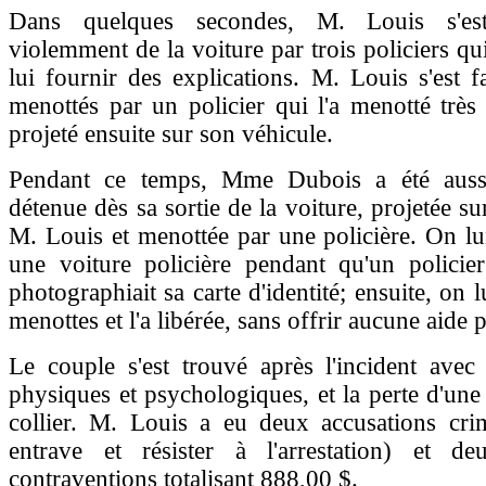
Dans quelques secondes, M. Louis s'est 
violemment de la voiture par trois policiers qu
lui fournir des explications. M. Louis s'est f
menottés par un policier qui l'a menotté très f
projeté ensuite sur son véhicule.
Pendant ce temps, Mme Dubois a été auss
détenue dès sa sortie de la voiture, projetée su
M. Louis et menottée par une policière. On lu
une voiture policière pendant qu'un policier
photographiait sa carte d'identité; ensuite, on l
menottes et l'a libérée, sans offrir aucune aide 
Le couple s'est trouvé après l'incident avec
physiques et psychologiques, et la perte d'une
collier. M. Louis a eu deux accusations crim
entrave et résister à l'arrestation) et de
contraventions totalisant 888,00 $.