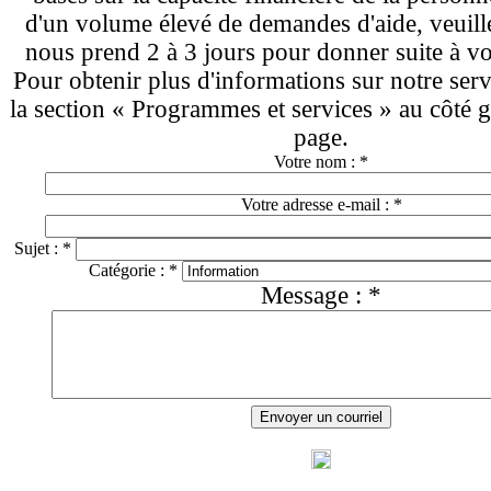
d'un volume élevé de demandes d'aide, veuille
nous prend 2 à 3 jours pour donner suite à v
Pour obtenir plus d'informations sur notre serv
la section « Programmes et services » au côté g
page.
Votre nom :
*
Votre adresse e-mail :
*
Sujet :
*
Catégorie :
*
Message :
*