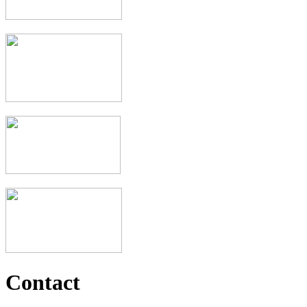
Contact