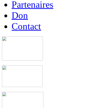
Partenaires
Don
Contact