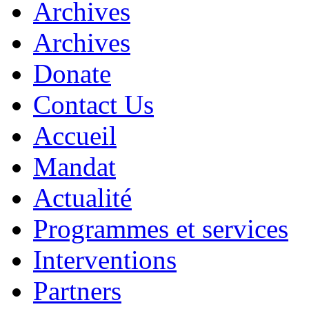
Archives
Archives
Donate
Contact Us
Accueil
Mandat
Actualité
Programmes et services
Interventions
Partners