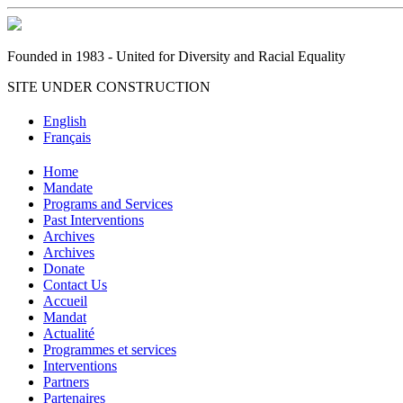
Founded in 1983 - United for Diversity and Racial Equality
SITE UNDER CONSTRUCTION
English
Français
Home
Mandate
Programs and Services
Past Interventions
Archives
Archives
Donate
Contact Us
Accueil
Mandat
Actualité
Programmes et services
Interventions
Partners
Partenaires