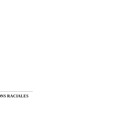
ONS RACIALES