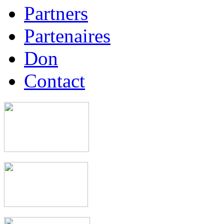
Partners
Partenaires
Don
Contact