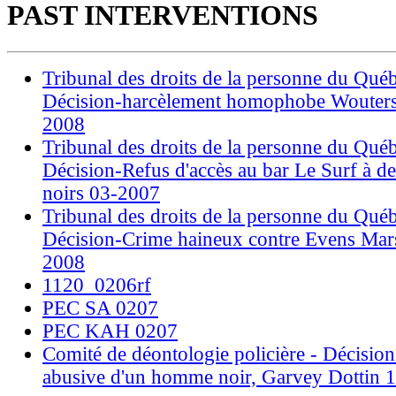
PAST INTERVENTIONS
Tribunal des droits de la personne du Québ
Décision-harcèlement homophobe Wouters
2008
Tribunal des droits de la personne du Québ
Décision-Refus d'accès au bar Le Surf à 
noirs 03-2007
Tribunal des droits de la personne du Québ
Décision-Crime haineux contre Evens Mars
2008
1120_0206rf
PEC SA 0207
PEC KAH 0207
Comité de déontologie policière - Décision
abusive d'un homme noir, Garvey Dottin 