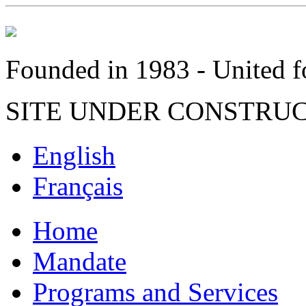
Founded in 1983 - United fo
SITE UNDER CONSTRU
English
Français
Home
Mandate
Programs and Services