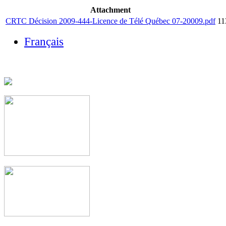
Attachment
CRTC Décision 2009-444-Licence de Télé Québec 07-20009.pdf
11
Français