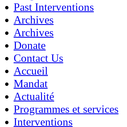
Past Interventions
Archives
Archives
Donate
Contact Us
Accueil
Mandat
Actualité
Programmes et services
Interventions