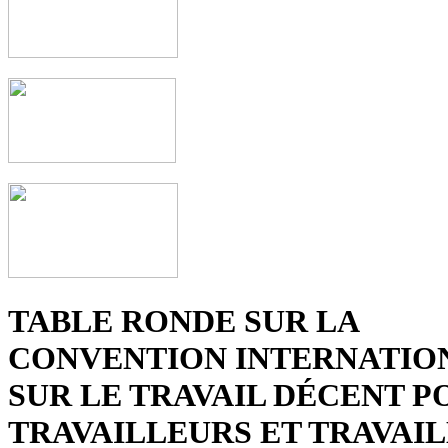
TABLE RONDE SUR LA
CONVENTION INTERNATIO
SUR LE TRAVAIL DÉCENT P
TRAVAILLEURS ET TRAVAI