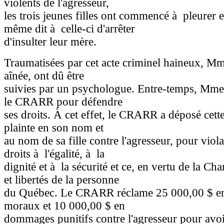
violents de l'agresseur,
les trois jeunes filles ont commencé à pleurer et
même dit à celle-ci d'arrêter
d'insulter leur mère.
Traumatisées par cet acte criminel haineux, Mme
aînée, ont dû être
suivies par un psychologue. Entre-temps, Mm
le CRARR pour défendre
ses droits. À cet effet, le CRARR a déposé cett
plainte en son nom et
au nom de sa fille contre l'agresseur, pour viola
droits à l'égalité, à la
dignité et à la sécurité et ce, en vertu de la Cha
et libertés de la personne
du Québec. Le CRARR réclame 25 000,00 $ 
moraux et 10 000,00 $ en
dommages punitifs contre l'agresseur pour avo