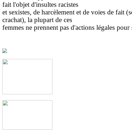
fait l'objet d'insultes racistes
et sexistes, de harcèlement et de voies de fait (
crachat), la plupart de ces
femmes ne prennent pas d'actions légales pour 