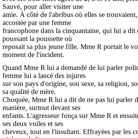
Sauvé, pour aller visiter une
amie. À côté de l'abribus où elles se trouvaien
accostée par une femme
francophone dans la cinquantaine, qui lui a dit
poussant la poussette où
reposait sa plus jeune fille. Mme R portait le vo
moment de l'incident.
Quand Mme R lui a demandé de lui parler polim
femme lui a lancé des injures
sur son pays d'origine, son sexe, sa religion, son
sa qualité de mère.
Choquée, Mme R lui a dit de ne pas lui parler d
manière, surtout devant ses
enfants. L'agresseur fonça sur Mme R et ensuite
ses deux voiles et ses
cheveux, tout en l'insultant. Effrayées par les