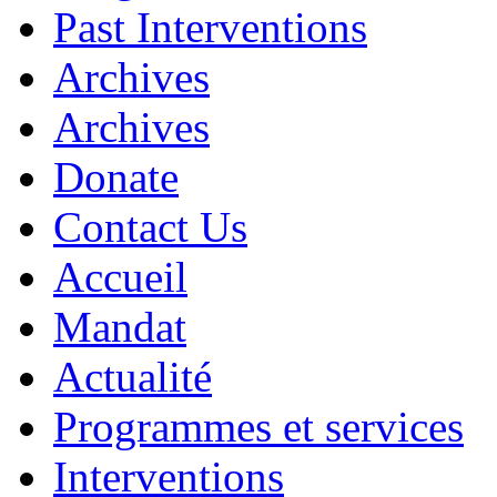
Past Interventions
Archives
Archives
Donate
Contact Us
Accueil
Mandat
Actualité
Programmes et services
Interventions