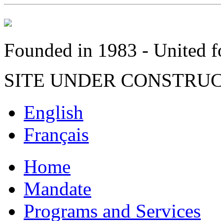
Founded in 1983 - United fo
SITE UNDER CONSTRU
English
Français
Home
Mandate
Programs and Services