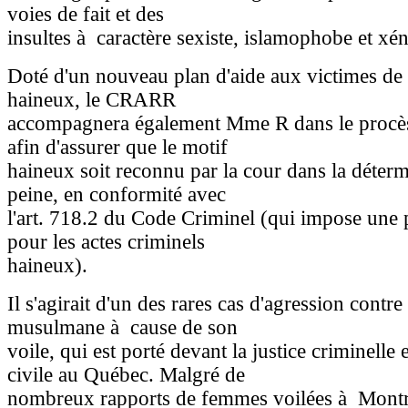
voies de fait et des
insultes à caractère sexiste, islamophobe et x
Doté d'un nouveau plan d'aide aux victimes de
haineux, le CRARR
accompagnera également Mme R dans le procès
afin d'assurer que le motif
haineux soit reconnu par la cour dans la déterm
peine, en conformité avec
l'art. 718.2 du Code Criminel (qui impose une 
pour les actes criminels
haineux).
Il s'agirait d'un des rares cas d'agression cont
musulmane à cause de son
voile, qui est porté devant la justice criminelle e
civile au Québec. Malgré de
nombreux rapports de femmes voilées à Montr