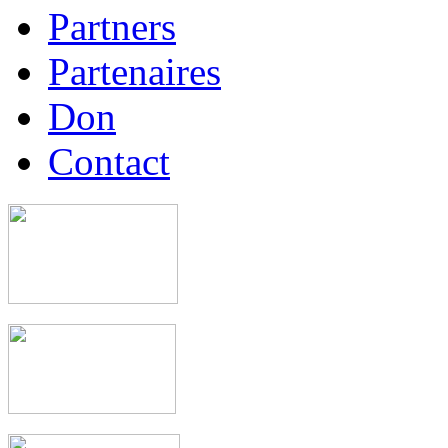
Partners
Partenaires
Don
Contact