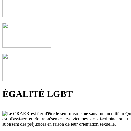
ÉGALITÉ LGBT
Le CRARR est fier d'être le seul organisme sans but lucratif au Q
est d'assister et de représenter les victimes de discrimination, 
subissent des préjudices en raison de leur orientation sexuelle.