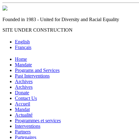
Founded in 1983 - United for Diversity and Racial Equality
SITE UNDER CONSTRUCTION
English
Français
Home
Mandate
Programs and Services
Past Interventions
Archives
Archives
Donate
Contact Us
Accueil
Mandat
Actualité
Programmes et services
Interventions
Partners
Partenaires