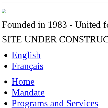
Founded in 1983 - United fo
SITE UNDER CONSTRU
English
Français
Home
Mandate
Programs and Services