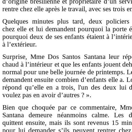
d’origine brésilienne et propriétaire d’un servi
rentre chez elle après le travail, avec ses trois e
Quelques minutes plus tard, deux policiers 
chez elle et lui demandent pourquoi la porte ét
pourquoi deux de ses enfants étaient à l’intéri
à l’extérieur.
Surprise, Mme Dos Santos Santana leur répo
chaud à l’intérieur et que les enfants jouent deh
normal pour une belle journée de printemps. Les
demandent ensuite combien d’enfants elle a. Lo
répond qu’elle en a trois, l'un des deux lui 
voulez pas en avoir d’autres ? ».
Bien que choquée par ce commentaire, Mm
Santana demeure néanmoins calme. Les de
quittent ensuite, mais ils sont revenus 15 min
pour lui demander s’ils peuvent rentrer chez