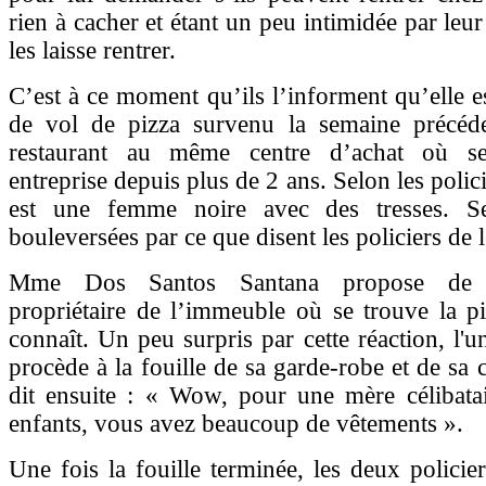
rien à cacher et étant un peu intimidée par leur
les laisse rentrer.
C’est à ce moment qu’ils l’informent qu’elle 
de vol de pizza survenu la semaine précéd
restaurant au même centre d’achat où s
entreprise depuis plus de 2 ans. Selon les polici
est une femme noire avec des tresses. Se
bouleversées par ce que disent les policiers de 
Mme Dos Santos Santana propose de c
propriétaire de l’immeuble où se trouve la piz
connaît. Un peu surpris par cette réaction, l'u
procède à la fouille de sa garde-robe et de sa 
dit ensuite : « Wow, pour une mère célibatai
enfants, vous avez beaucoup de vêtements ».
Une fois la fouille terminée, les deux policier