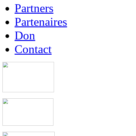
Partners
Partenaires
Don
Contact