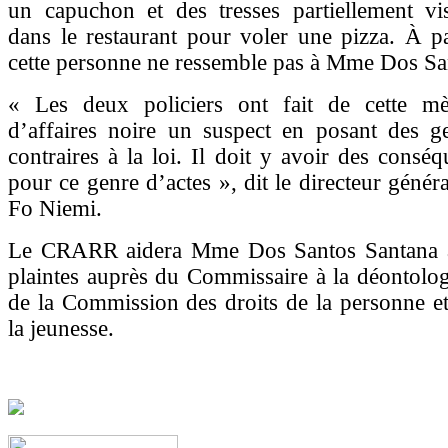
un capuchon et des tresses partiellement vis
dans le restaurant pour voler une pizza. À par
cette personne ne ressemble pas à Mme Dos Sa
« Les deux policiers ont fait de cette m
d’affaires noire un suspect en posant des ge
contraires à la loi. Il doit y avoir des conséq
pour ce genre d’actes », dit le directeur gén
Fo Niemi.
Le CRARR aidera Mme Dos Santos Santana à
plaintes auprès du Commissaire à la déontologi
de la Commission des droits de la personne et
la jeunesse.