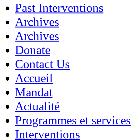
Past Interventions
Archives
Archives
Donate
Contact Us
Accueil
Mandat
Actualité
Programmes et services
Interventions