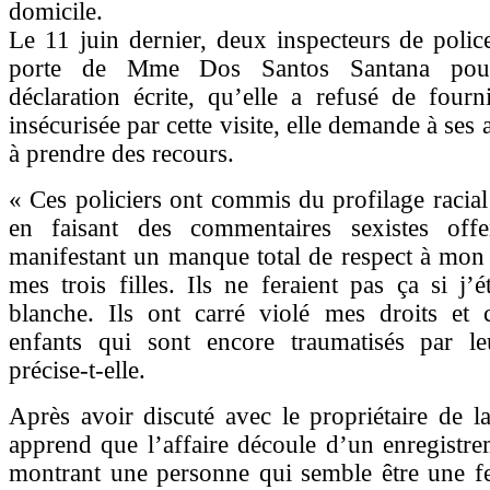
domicile.
Le 11 juin dernier, deux inspecteurs de polic
porte de Mme Dos Santos Santana pour
déclaration écrite, qu’elle a refusé de fourni
insécurisée par cette visite, elle demande à ses 
à prendre des recours.
« Ces policiers ont commis du profilage racia
en faisant des commentaires sexistes off
manifestant un manque total de respect à mon
mes trois filles. Ils ne feraient pas ça si j’
blanche. Ils ont carré violé mes droits et 
enfants qui sont encore traumatisés par le
précise-t-elle.
Après avoir discuté avec le propriétaire de la 
apprend que l’affaire découle d’un enregistr
montrant une personne qui semble être une f