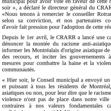
municipal pour avoir voté en faveur de cette r
soir », a déclaré le directeur général du CR
«Nous tenons à remercier le conseiller Rotra
selon sa conviction, et nos partenaires c
d'avoir fait pression pour l'adoption de cette ré
Depuis le 1er avril, le CRARR a lancé une 
dénoncer la montée du racisme anti-asiatiqu
informer les Montréalais d'origine asiatique de 
des recours, et inciter les gouvernements 
mesures pour combattre la haine et la violen
communautés.
« Hier soir, le Conseil municipal a envoyé un
et puissant à tous les résidents de Montréal,
asiatiques ou non, pour leur dire que le racisme,
violence n'ont pas de place dans notre ville 
contraires à nos valeurs fondamentales c