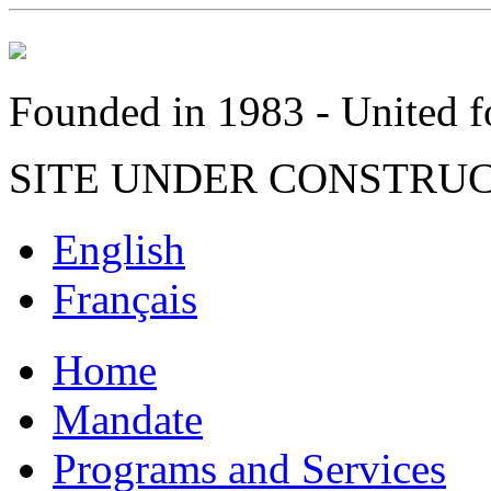
Founded in 1983 - United fo
SITE UNDER CONSTRU
English
Français
Home
Mandate
Programs and Services