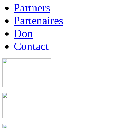
Partners
Partenaires
Don
Contact