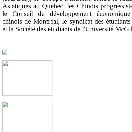
Asiatiques au Québec, les Chinois progressis
le Conseil de développement économique
chinois de Montréal, le syndicat des étudiant
et la Société des étudiants de l'Université McGil