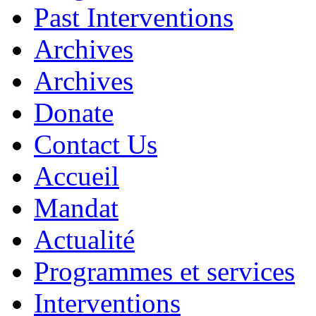
Past Interventions
Archives
Archives
Donate
Contact Us
Accueil
Mandat
Actualité
Programmes et services
Interventions