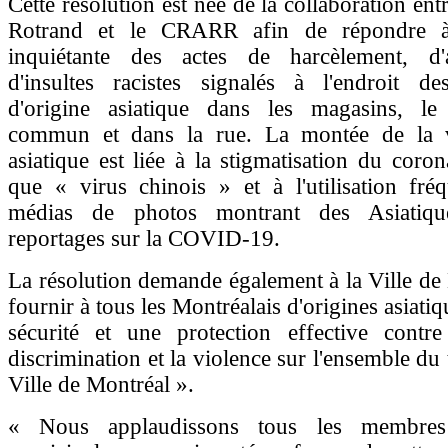
Cette résolution est née de la collaboration entr
Rotrand et le CRARR afin de répondre 
inquiétante des actes de harcèlement, d'
d'insultes racistes signalés à l'endroit de
d'origine asiatique dans les magasins, le
commun et dans la rue. La montée de la v
asiatique est liée à la stigmatisation du coron
que « virus chinois » et à l'utilisation fré
médias de photos montrant des Asiatiq
reportages sur la COVID-19.
La résolution demande également à la Ville de
fournir à tous les Montréalais d'origines asiatiq
sécurité et une protection effective contre
discrimination et la violence sur l'ensemble du t
Ville de Montréal ».
« Nous applaudissons tous les membres