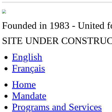
Founded in 1983 - United fo
SITE UNDER CONSTRU
English
Français
Home
Mandate
Programs and Services