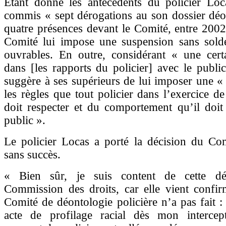
Étant donné les antécédents du policier Loc
commis « sept dérogations au son dossier déo
quatre présences devant le Comité, entre 2002
Comité lui impose une suspension sans sold
ouvrables. En outre, considérant « une certa
dans [les rapports du policier] avec le publi
suggère à ses supérieurs de lui imposer une «
les règles que tout policier dans l’exercice de
doit respecter et du comportement qu’il doit
public ».
Le policier Locas a porté la décision du Com
sans succès.
« Bien sûr, je suis content de cette dé
Commission des droits, car elle vient confir
Comité de déontologie policière n’a pas fait :
acte de profilage racial dès mon intercep