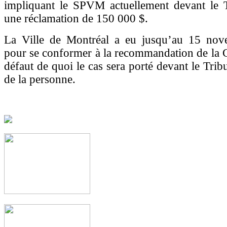
impliquant le SPVM actuellement devant le T
une réclamation de 150 000 $.
La Ville de Montréal a eu jusqu’au 15 nov
pour se conformer à la recommandation de la 
défaut de quoi le cas sera porté devant le Trib
de la personne.