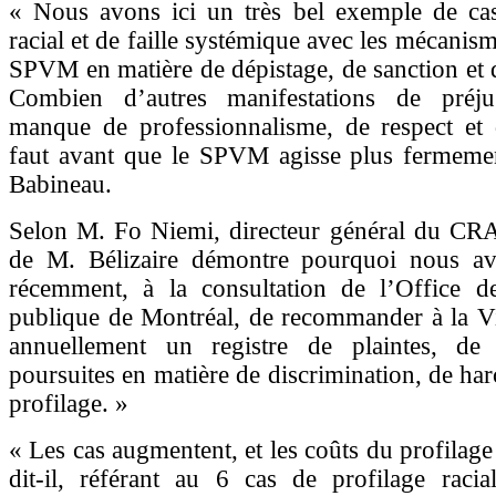
« Nous avons ici un très bel exemple de cas
racial et de faille systémique avec les mécanis
SPVM en matière de dépistage, de sanction et 
Combien d’autres manifestations de préju
manque de professionnalisme, de respect et d
faut avant que le SPVM agisse plus fermemen
Babineau.
Selon M. Fo Niemi, directeur général du CR
de M. Bélizaire démontre pourquoi nous a
récemment, à la consultation de l’Office de
publique de Montréal, de recommander à la Vi
annuellement un registre de plaintes, de
poursuites en matière de discrimination, de har
profilage. »
« Les cas augmentent, et les coûts du profilage 
dit-il, référant au 6 cas de profilage ra