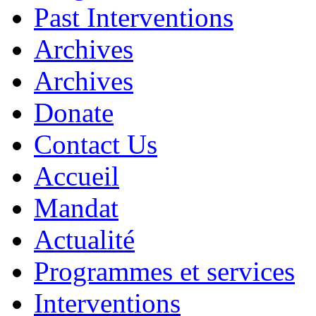
Past Interventions
Archives
Archives
Donate
Contact Us
Accueil
Mandat
Actualité
Programmes et services
Interventions