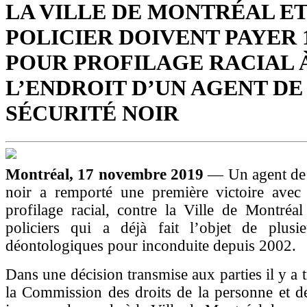
LA VILLE DE MONTRÉAL ET
POLICIER DOIVENT PAYER 18
POUR PROFILAGE RACIAL 
L’ENDROIT D’UN AGENT DE
SÉCURITÉ NOIR
Montréal, 17 novembre 2019
— Un agent de 
noir a remporté une première victoire avec 
profilage racial, contre la Ville de Montréa
policiers qui a déjà fait l’objet de plusie
déontologiques pour inconduite depuis 2002.
Dans une décision transmise aux parties il y a 
la Commission des droits de la personne et de