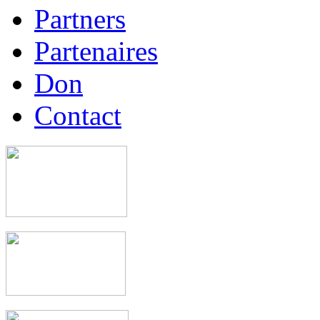
Partners
Partenaires
Don
Contact