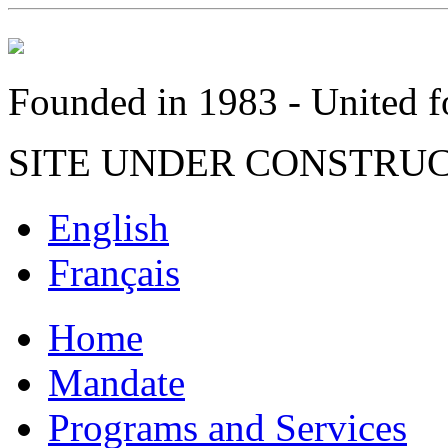
Founded in 1983 - United fo
SITE UNDER CONSTRU
English
Français
Home
Mandate
Programs and Services