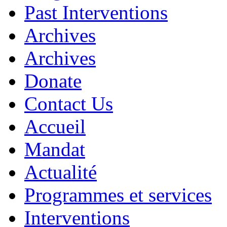
Past Interventions
Archives
Archives
Donate
Contact Us
Accueil
Mandat
Actualité
Programmes et services
Interventions