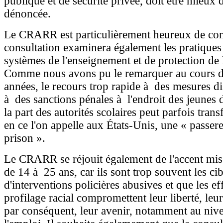
publique et de sécurité privée, doit être mieux
dénoncée.
Le CRARR est particulièrement heureux de cons
consultation examinera également les pratiques
systèmes de l'enseignement et de protection de 
Comme nous avons pu le remarquer au cours d
années, le recours trop rapide à des mesures dis
à des sanctions pénales à l'endroit des jeunes 
la part des autorités scolaires peut parfois trans
en ce l'on appelle aux États-Unis, une « passere
prison ».
Le CRARR se réjouit également de l'accent mis 
de 14 à 25 ans, car ils sont trop souvent les cib
d'interventions policières abusives et que les ef
profilage racial compromettent leur liberté, leur
par conséquent, leur avenir, notamment au niv