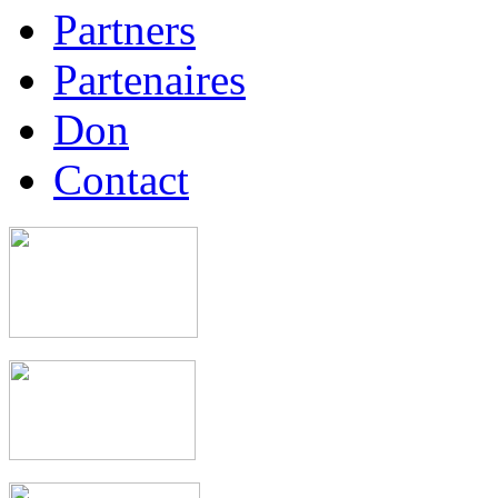
Partners
Partenaires
Don
Contact