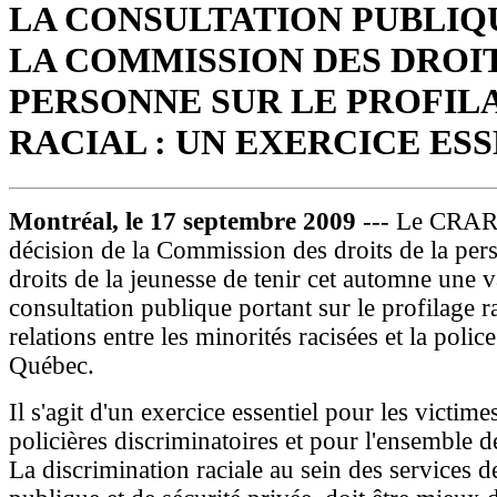
LA CONSULTATION PUBLIQ
LA COMMISSION DES DROIT
PERSONNE SUR LE PROFIL
RACIAL : UN EXERCICE ES
Montréal, le 17 septembre 2009
--- Le CRARR
décision de la Commission des droits de la per
droits de la jeunesse de tenir cet automne une v
consultation publique portant sur le profilage ra
relations entre les minorités racisées et la police
Québec.
Il s'agit d'un exercice essentiel pour les victime
policières discriminatoires et pour l'ensemble de
La discrimination raciale au sein des services d