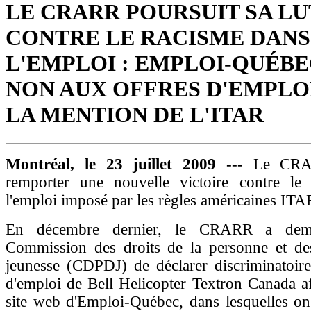
LE CRARR POURSUIT SA L
CONTRE LE RACISME DANS
L'EMPLOI : EMPLOI-QUÉBE
NON AUX OFFRES D'EMPLO
LA MENTION DE L'ITAR
Montréal, le 23 juillet 2009
--- Le CRA
remporter une nouvelle victoire contre le
l'emploi imposé par les règles américaines ITA
En décembre dernier, le CRARR a d
Commission des droits de la personne et des
jeunesse (CDPDJ) de déclarer discriminatoire
d'emploi de Bell Helicopter Textron Canada af
site web d'Emploi-Québec, dans lesquelles on