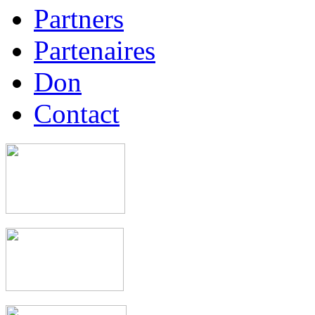
Partners
Partenaires
Don
Contact