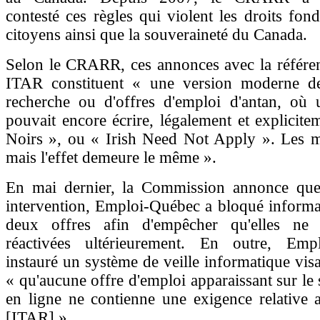
contesté ces règles qui violent les droits fo
citoyens ainsi que la souveraineté du Canada.
Selon le CRARR, ces annonces avec la référen
ITAR constituent « une version moderne d
recherche ou d'offres d'emploi d'antan, où
pouvait encore écrire, légalement et explicite
Noirs », ou « Irish Need Not Apply ». Les m
mais l'effet demeure le même ».
En mai dernier, la Commission annonce qu
intervention, Emploi-Québec a bloqué informa
deux offres afin d'empêcher qu'elles ne 
réactivées ultérieurement. En outre, Emp
instauré un système de veille informatique visa
« qu'aucune offre d'emploi apparaissant sur le 
en ligne ne contienne une exigence relative 
[ITAR] ».