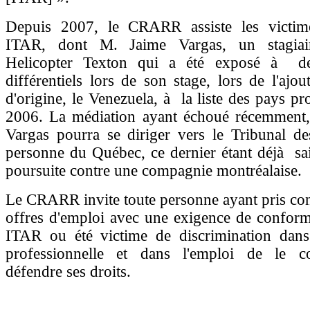
Depuis 2007, le CRARR assiste les victim
ITAR, dont M. Jaime Vargas, un stagiai
Helicopter Texton qui a été exposé à des
différentiels lors de son stage, lors de l'ajo
d'origine, le Venezuela, à la liste des pays pr
2006. La médiation ayant échoué récemment,
Vargas pourra se diriger vers le Tribunal de
personne du Québec, ce dernier étant déjà sai
poursuite contre une compagnie montréalaise.
Le CRARR invite toute personne ayant pris co
offres d'emploi avec une exigence de conform
ITAR ou été victime de discrimination dans
professionnelle et dans l'emploi de le c
défendre ses droits.