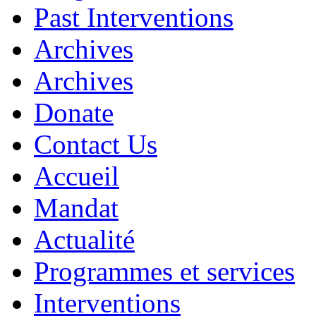
Past Interventions
Archives
Archives
Donate
Contact Us
Accueil
Mandat
Actualité
Programmes et services
Interventions