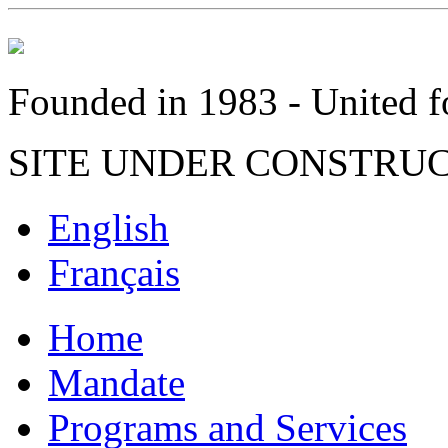
Founded in 1983 - United fo
SITE UNDER CONSTRU
English
Français
Home
Mandate
Programs and Services