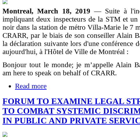
Montreal, March 18, 2019
— Suite à l'in
impliquant deux inspecteurs de la STM et u
noir dans la station de métro Villa-Marie le 7 m
CRARR, par le biais de son conseiller Alain Ba
la déclaration suivante lors d'une conférence d
aujourd'hui, à l'Hôtel de Ville de Montréal :
Bonjour tout le monde; je m’appelle Alain B
am here to speak on behalf of CRARR.
Read more
FORUM TO EXAMINE LEGAL ST
TO COMBAT SYSTEMIC DISCRI
IN PUBLIC AND PRIVATE SERVI