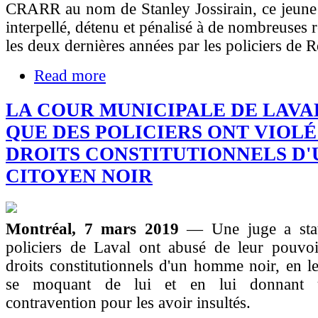
CRARR au nom de Stanley Jossirain, ce jeune 
interpellé, détenu et pénalisé à de nombreuses 
les deux dernières années par les policiers de 
Read more
LA COUR MUNICIPALE DE LAVA
QUE DES POLICIERS ONT VIOLÉ
DROITS CONSTITUTIONNELS D'
CITOYEN NOIR
Montréal, 7 mars 2019
— Une juge a sta
policiers de Laval ont abusé de leur pouvoir
droits constitutionnels d'un homme noir, en le
se moquant de lui et en lui donnant u
contravention pour les avoir insultés.