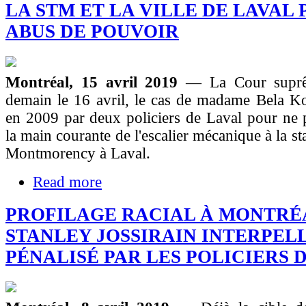
LA STM ET LA VILLE DE LAVAL
ABUS DE POUVOIR
Montréal, 15 avril 2019
— La Cour suprê
demain le 16 avril, le cas de madame Bela Ko
en 2009 par deux policiers de Laval pour ne 
la main courante de l'escalier mécanique à la s
Montmorency à Laval.
Read more
PROFILAGE RACIAL À MONTRÉA
STANLEY JOSSIRAIN INTERPEL
PÉNALISÉ PAR LES POLICIERS 