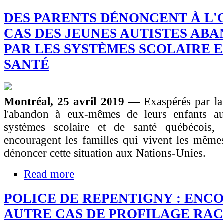
DES PARENTS DÉNONCENT À L'
CAS DES JEUNES AUTISTES AB
PAR LES SYSTÈMES SCOLAIRE E
SANTÉ
Montréal, 25 avril 2019
— Exaspérés par la 
l'abandon à eux-mêmes de leurs enfants aut
systèmes scolaire et de santé québécois,
encouragent les familles qui vivent les même
dénoncer cette situation aux Nations-Unies.
Read more
POLICE DE REPENTIGNY : ENC
AUTRE CAS DE PROFILAGE RAC