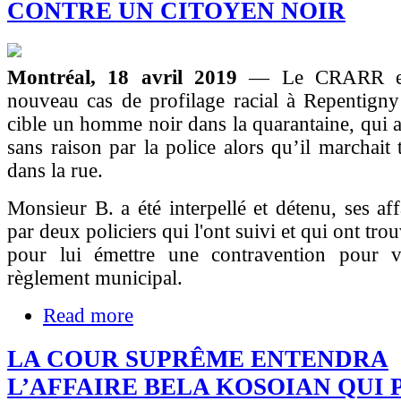
CONTRE UN CITOYEN NOIR
Montréal, 18 avril 2019
— Le CRARR est
nouveau cas de profilage racial à Repentigny
cible un homme noir dans la quarantaine, qui a 
sans raison par la police alors qu’il marchait 
dans la rue.
Monsieur B. a été interpellé et détenu, ses aff
par deux policiers qui l'ont suivi et qui ont tro
pour lui émettre une contravention pour v
règlement municipal.
Read more
LA COUR SUPRÊME ENTENDRA
L’AFFAIRE BELA KOSOIAN QUI 