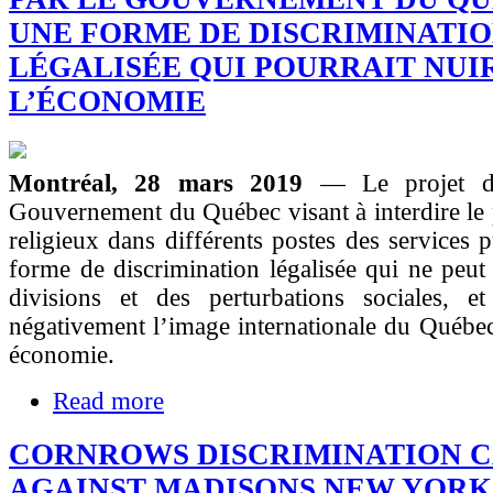
UNE FORME DE DISCRIMINATI
LÉGALISÉE QUI POURRAIT NUI
L’ÉCONOMIE
Montréal, 28 mars 2019
— Le projet d
Gouvernement du Québec visant à interdire le 
religieux dans différents postes des services p
forme de discrimination légalisée qui ne peut
divisions et des perturbations sociales, et 
négativement l’image internationale du Québe
économie.
Read more
CORNROWS DISCRIMINATION C
AGAINST MADISONS NEW YORK