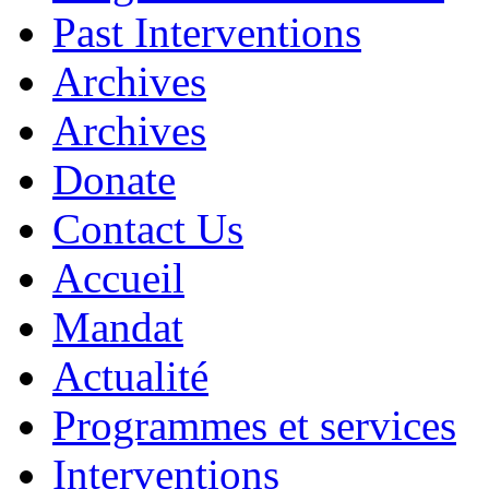
Past Interventions
Archives
Archives
Donate
Contact Us
Accueil
Mandat
Actualité
Programmes et services
Interventions