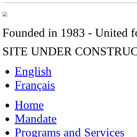
Founded in 1983 - United fo
SITE UNDER CONSTRU
English
Français
Home
Mandate
Programs and Services