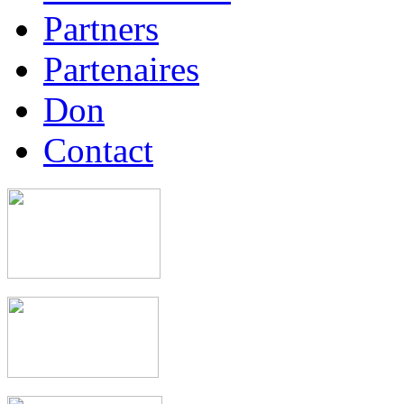
Partners
Partenaires
Don
Contact