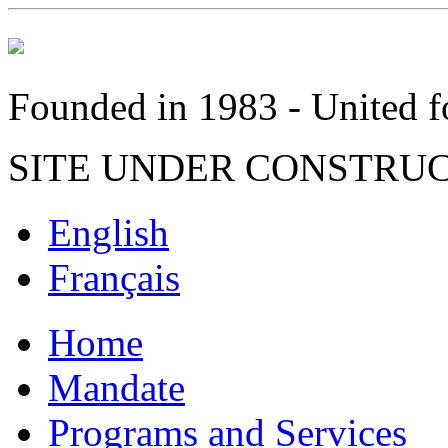
Founded in 1983 - United fo
SITE UNDER CONSTRU
English
Français
Home
Mandate
Programs and Services