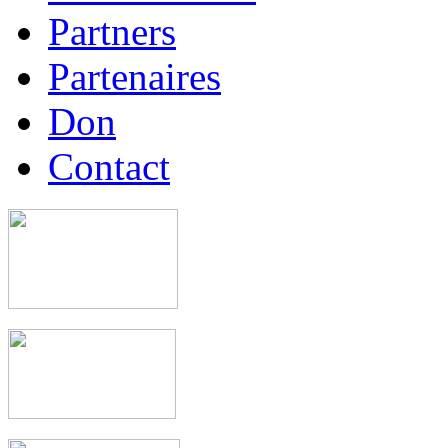
Partners
Partenaires
Don
Contact