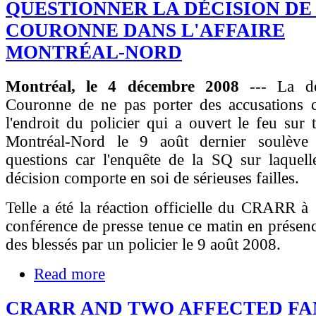
QUESTIONNER LA DÉCISION DE
COURONNE DANS L'AFFAIRE
MONTRÉAL-NORD
Montréal, le 4 décembre 2008
--- La d
Couronne de ne pas porter des accusations 
l'endroit du policier qui a ouvert le feu sur 
Montréal-Nord le 9 août dernier soulève 
questions car l'enquête de la SQ sur laquell
décision comporte en soi de sérieuses failles.
Telle a été la réaction officielle du CRARR à 
conférence de presse tenue ce matin en présenc
des blessés par un policier le 9 août 2008.
Read more
CRARR AND TWO AFFECTED FA