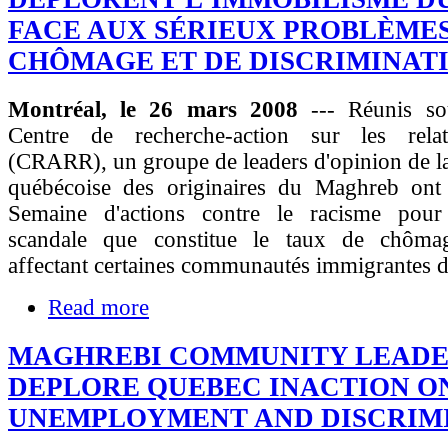
FACE AUX SÉRIEUX PROBLÈMES
CHÔMAGE ET DE DISCRIMINAT
Montréal, le 26 mars 2008
--- Réunis so
Centre de recherche-action sur les relat
(CRARR), un groupe de leaders d'opinion de 
québécoise des originaires du Maghreb ont 
Semaine d'actions contre le racisme pour
scandale que constitue le taux de chômag
affectant certaines communautés immigrantes 
Read more
MAGHREBI COMMUNITY LEADE
DEPLORE QUEBEC INACTION O
UNEMPLOYMENT AND DISCRIM