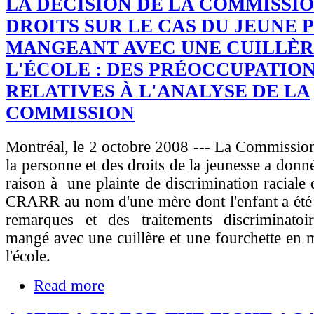
LA DÉCISION DE LA COMMISSIO
DROITS SUR LE CAS DU JEUNE 
MANGEANT AVEC UNE CUILLÈR
L'ÉCOLE : DES PRÉOCCUPATIO
RELATIVES À L'ANALYSE DE LA
COMMISSION
Montréal, le 2 octobre 2008 --- La Commission
la personne et des droits de la jeunesse a donn
raison à une plainte de discrimination raciale 
CRARR au nom d'une mère dont l'enfant a été
remarques et des traitements discriminatoi
mangé avec une cuillère et une fourchette en
l'école.
Read more