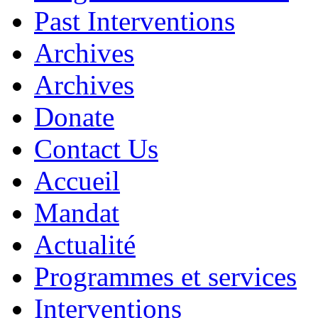
Past Interventions
Archives
Archives
Donate
Contact Us
Accueil
Mandat
Actualité
Programmes et services
Interventions