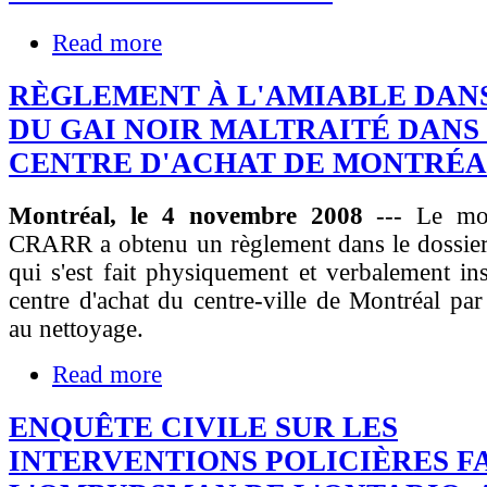
Read more
RÈGLEMENT À L'AMIABLE DANS
DU GAI NOIR MALTRAITÉ DANS
CENTRE D'ACHAT DE MONTRÉ
Montréal, le 4 novembre 2008
--- Le moi
CRARR a obtenu un règlement dans le dossier 
qui s'est fait physiquement et verbalement in
centre d'achat du centre-ville de Montréal pa
au nettoyage.
Read more
ENQUÊTE CIVILE SUR LES
INTERVENTIONS POLICIÈRES FA