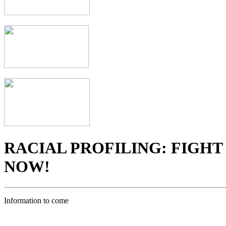
RACIAL PROFILING: FIGHT 
NOW!
Information to come