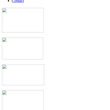
Contact