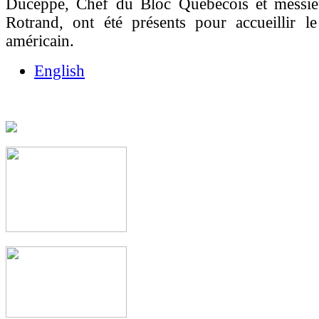
Duceppe, Chef du Bloc Québécois et messie
Rotrand, ont été présents pour accueillir le
américain.
English