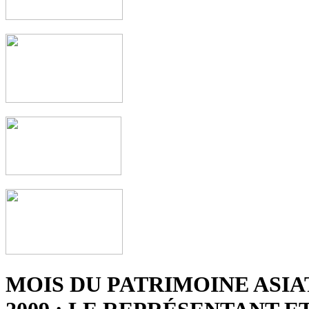
MOIS DU PATRIMOINE ASIA