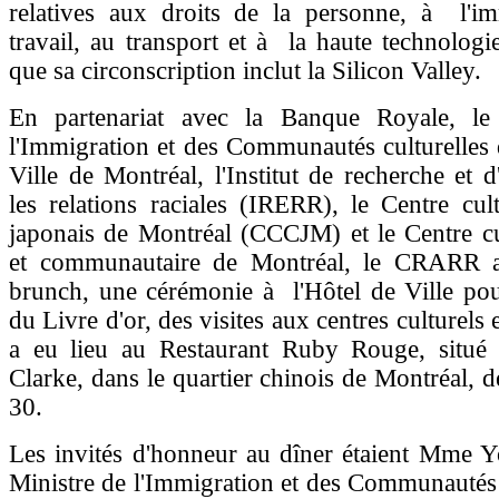
relatives aux droits de la personne, à l'im
travail, au transport et à la haute technologi
que sa circonscription inclut la Silicon Valley.
En partenariat avec la Banque Royale, le
l'Immigration et des Communautés culturelles
Ville de Montréal, l'Institut de recherche et d
les relations raciales (IRERR), le Centre cul
japonais de Montréal (CCCJM) et le Centre cu
et communautaire de Montréal, le CRARR a
brunch, une cérémonie à l'Hôtel de Ville pou
du Livre d'or, des visites aux centres culturels 
a eu lieu au Restaurant Ruby Rouge, situé
Clarke, dans le quartier chinois de Montréal, 
30.
Les invités d'honneur au dîner étaient Mme Y
Ministre de l'Immigration et des Communautés 