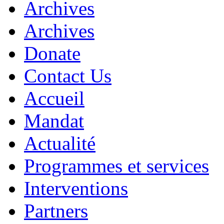
Archives
Archives
Donate
Contact Us
Accueil
Mandat
Actualité
Programmes et services
Interventions
Partners