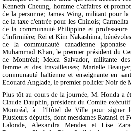
Kenneth Cheung, homme d'affaires et promote
de la personne; James Wing, militant pour la
de la taxe d'entrée pour les Chinois; Carmelita
de la communauté Philippine et professeure 
d'infirmière; Rei et Kim Nakashima, bénévoles 
de la communauté canadienne japonaise 
Muhammad Khan, le premier président du Cen
de Montréal; Melca Salvador, militante des
femme et des travailleuses; Marielle Beauger
communauté haïtienne et enseignante en sant
Edouard Anglade, le premier policier Noir de 
Plus tôt au cours de la journée, M. Honda a é
Claude Dauphin, président du Comité exécutif 
Montréal, à l'Hôtel de Ville pour signer l
Plusieurs députés, dont mesdames Ratansi et F
Lalonde, Alexandra Mendes et Lise Zara