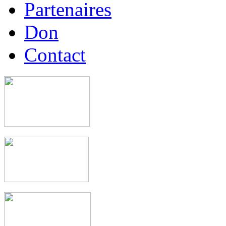
Partenaires
Don
Contact