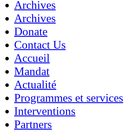
Archives
Archives
Donate
Contact Us
Accueil
Mandat
Actualité
Programmes et services
Interventions
Partners