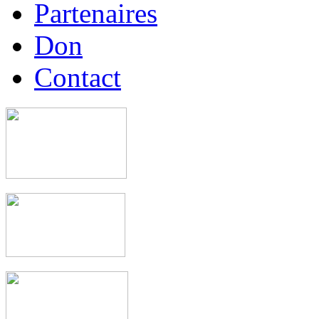
Partenaires
Don
Contact