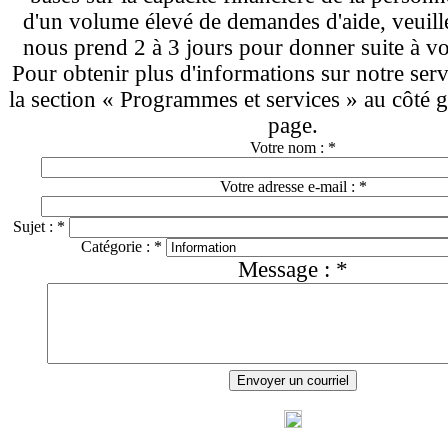
d'un volume élevé de demandes d'aide, veuille
nous prend 2 à 3 jours pour donner suite à v
Pour obtenir plus d'informations sur notre serv
la section « Programmes et services » au côté g
page.
Votre nom :
*
Votre adresse e-mail :
*
Sujet :
*
Catégorie :
*
Message :
*