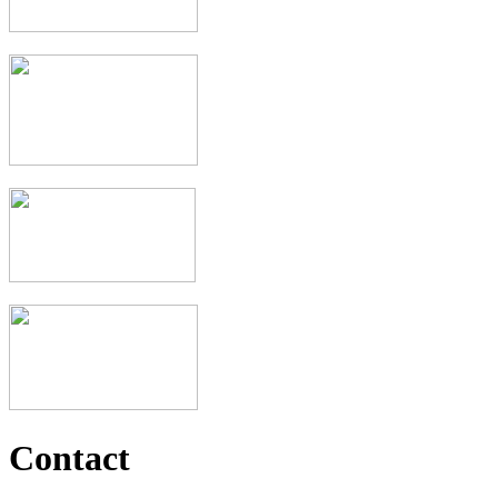
Contact