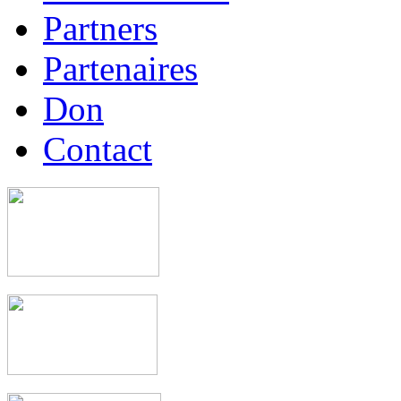
Partners
Partenaires
Don
Contact