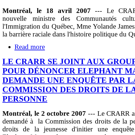
Montréal, le 18 avril 2007
--- Le CRARR
nouvelle ministre des Communautés cultu
l'Immigration du Québec, Mme Yolande James, 
la barrière raciale dans l'histoire politique du 
Read more
LE CRARR SE JOINT AUX GROU
POUR DÉNONCER ELEPHANT M
DEMANDE UNE ENQUÊTE PAR L
COMMISSION DES DROITS DE L
PERSONNE
Montréal, le 2 octobre 2007
--- Le CRARR a 
demandé à la Commission des droits de la pe
droits de la jeunesse d'initier une enquêt