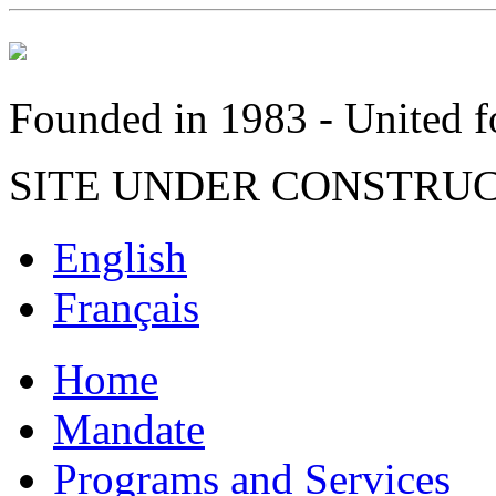
Founded in 1983 - United fo
SITE UNDER CONSTRU
English
Français
Home
Mandate
Programs and Services