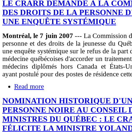
LE CRARR DEMANDE À LA COM
DES DROITS DE LA PERSONNE D
UNE ENQUÊTE SYSTÉMIQUE
Montréal, le 7 juin 2007
--- La Commission de
personne et des droits de la jeunesse du Québe
une enquête systémique sur le refus de la part 
médecine québécoises d'accorder un traitement
médecins diplômés hors Canada et États-
ayant postulé pour des postes de résidence cett
Read more
NOMINATION HISTORIQUE D'U
PERSONNE NOIRE AU CONSEIL 
MINISTRES DU QUÉBEC : LE CR
FÉLICITE LA MINISTRE YOLAN