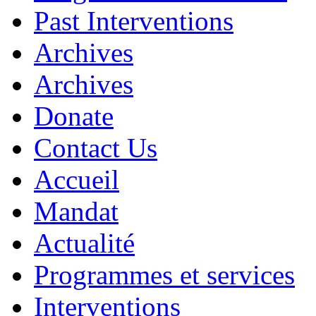
Past Interventions
Archives
Archives
Donate
Contact Us
Accueil
Mandat
Actualité
Programmes et services
Interventions