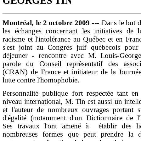
GEORGES TIN
Montréal, le 2 octobre 2009
--- Dans le but 
les échanges concernant les initiatives de l
racisme et l'intolérance au Québec et en Fra
s'est joint au Congrès juif québécois pour
déjeuner - rencontre avec M. Louis-George
parole du Conseil représentatif des associ
(CRAN) de France et initiateur de la Journé
lutte contre l'homophobie.
Personnalité publique fort respectée tant en
niveau international, M. Tin est aussi un intel
et l'auteur de nombreux ouvrages portant s
d'égalité (notamment d'un Dictionnaire de l
Ses travaux l'ont amené à établir des li
nombreuses formes que peut prendre la di