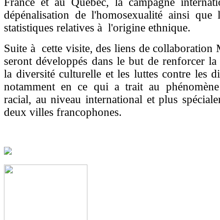
France et au Québec, la campagne internati
dépénalisation de l'homosexualité ainsi que l'
statistiques relatives à l'origine ethnique.
Suite à cette visite, des liens de collaboration
seront développés dans le but de renforcer l
la diversité culturelle et les luttes contre les d
notamment en ce qui a trait au phénomène
racial, au niveau international et plus spécial
deux villes francophones.