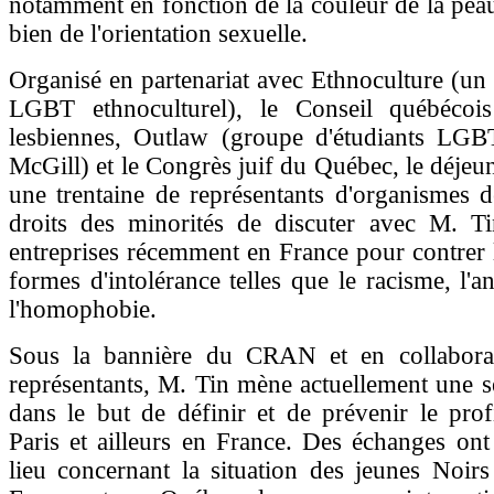
notamment en fonction de la couleur de la pea
bien de l'orientation sexuelle.
Organisé en partenariat avec Ethnoculture (u
LGBT ethnoculturel), le Conseil québécoi
lesbiennes, Outlaw (groupe d'étudiants LGB
McGill) et le Congrès juif du Québec, le déjeu
une trentaine de représentants d'organismes 
droits des minorités de discuter avec M. Ti
entreprises récemment en France pour contrer l
formes d'intolérance telles que le racisme, l'a
l'homophobie.
Sous la bannière du CRAN et en collabora
représentants, M. Tin mène actuellement une sér
dans le but de définir et de prévenir le prof
Paris et ailleurs en France. Des échanges on
lieu concernant la situation des jeunes Noir