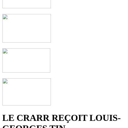
LE CRARR REÇOIT LOUIS-