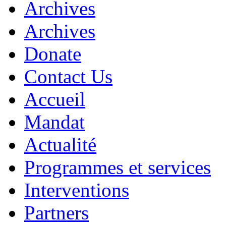
Archives
Archives
Donate
Contact Us
Accueil
Mandat
Actualité
Programmes et services
Interventions
Partners