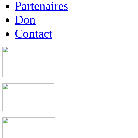
Partenaires
Don
Contact